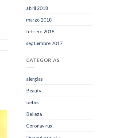
abril 2018
marzo 2018
febrero 2018
septiembre 2017
CATEGORÍAS
alergias
Beauty
bebes
Belleza
Coronavirus
Dermofarmacia