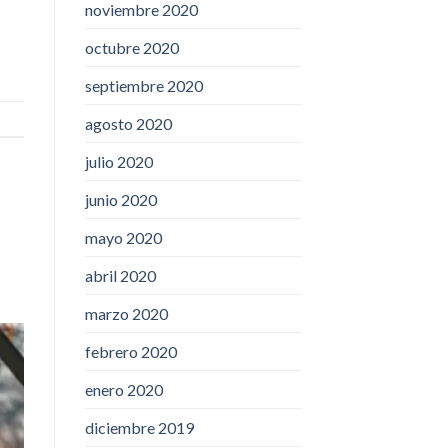
noviembre 2020
octubre 2020
septiembre 2020
agosto 2020
julio 2020
junio 2020
mayo 2020
abril 2020
marzo 2020
febrero 2020
enero 2020
diciembre 2019