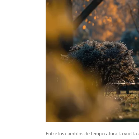
Entre los cambios de temperatura, la vuelta a