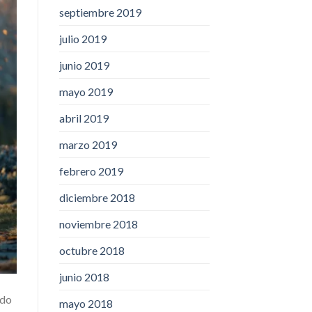
septiembre 2019
julio 2019
junio 2019
mayo 2019
abril 2019
marzo 2019
febrero 2019
diciembre 2018
noviembre 2018
octubre 2018
junio 2018
ado
mayo 2018