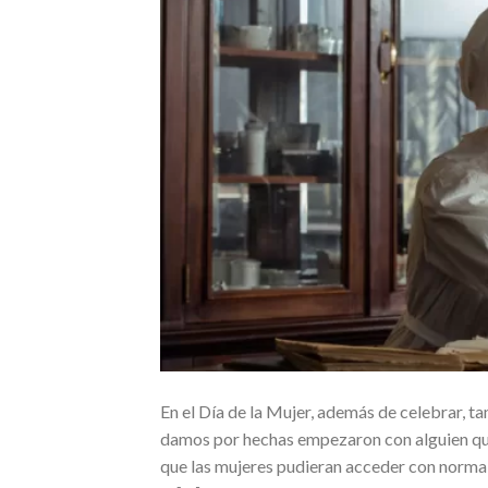
En el Día de la Mujer, además de celebrar, t
damos por hechas empezaron con alguien que
que las mujeres pudieran acceder con normal