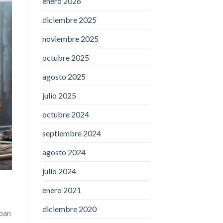
enero 2026
diciembre 2025
noviembre 2025
octubre 2025
agosto 2025
julio 2025
octubre 2024
septiembre 2024
agosto 2024
julio 2024
enero 2021
diciembre 2020
aban