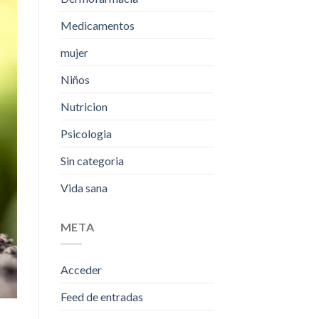
Medicamentos
mujer
Niños
Nutricion
Psicologia
Sin categoria
Vida sana
META
Acceder
Feed de entradas