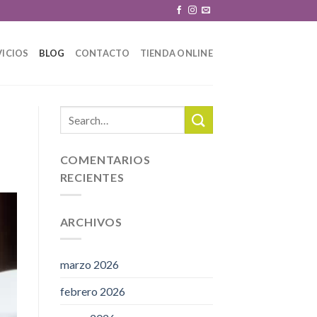
VICIOS
BLOG
CONTACTO
TIENDA ONLINE
COMENTARIOS
RECIENTES
ARCHIVOS
marzo 2026
febrero 2026